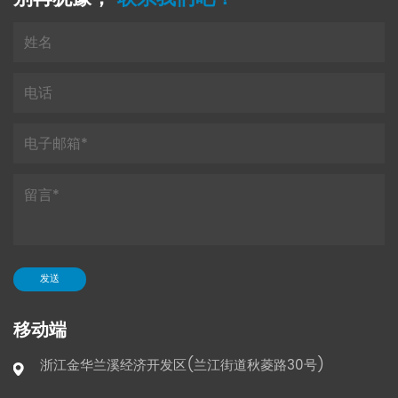
移动端
浙江金华兰溪经济开发区(兰江街道秋菱路30号)