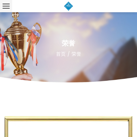
荣誉
首页
/
荣誉