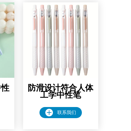
中性
防滑设计符合人体
工学中性笔
联系我们