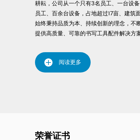
耕耘，公司从一个只有3名员工、一台设备
员工、百余台设备，占地超过17亩、建筑
始终秉持品质为本、持续创新的理念，不
提供高质量、可靠的书写工具配件解决方
阅读更多
荣誉证书