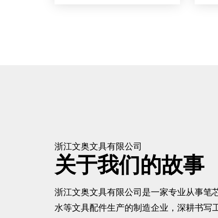
浙江文奥文具有限公司
关于我们的故事
浙江文奥文具有限公司是一家专业从事笔
水等文具配件生产的制造企业，深耕书写工