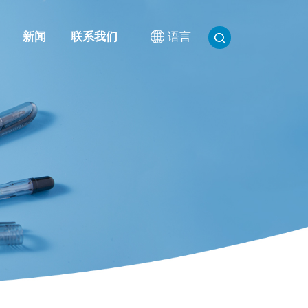
新闻
联系我们
语言