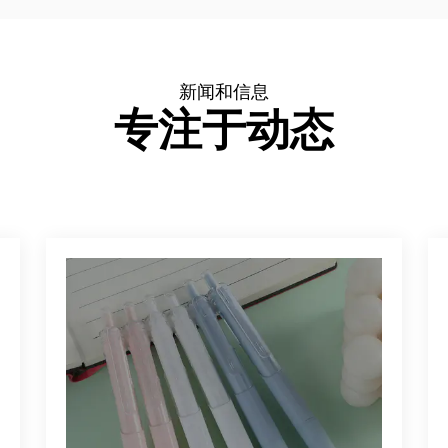
新闻和信息
专注于动态