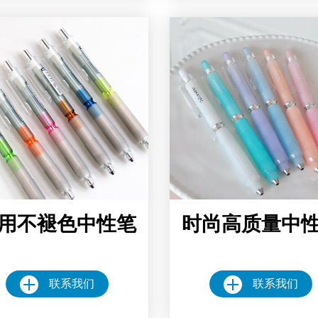
用不褪色中性笔
时尚高质量中
联系我们
联系我们