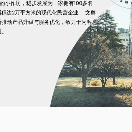
的小作坊，稳步发展为一家拥有100多名
面积达2万平方米的现代化民营企业。 文奥
断推动产品升级与服务优化，致力于为客户
案。