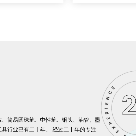
芯、简易圆珠笔、中性笔、铜头、油管、墨
具行业已有二十年。 经过二十年的专注